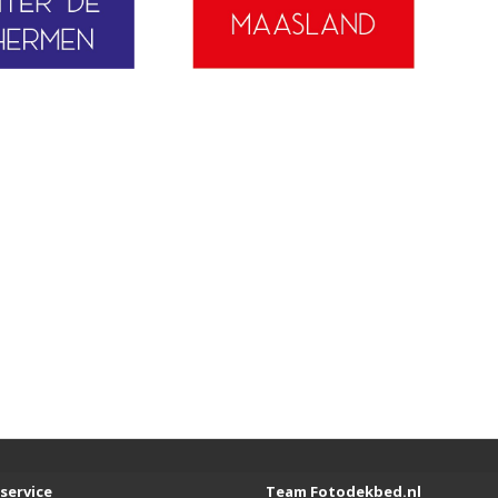
service
Team Fotodekbed.nl