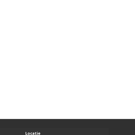
Locatie