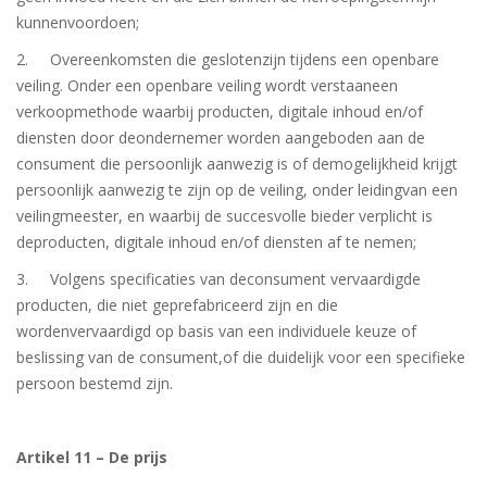
kunnenvoordoen;
2. Overeenkomsten die geslotenzijn tijdens een openbare
veiling. Onder een openbare veiling wordt verstaaneen
verkoopmethode waarbij producten, digitale inhoud en/of
diensten door deondernemer worden aangeboden aan de
consument die persoonlijk aanwezig is of demogelijkheid krijgt
persoonlijk aanwezig te zijn op de veiling, onder leidingvan een
veilingmeester, en waarbij de succesvolle bieder verplicht is
deproducten, digitale inhoud en/of diensten af te nemen;
3. Volgens specificaties van deconsument vervaardigde
producten, die niet geprefabriceerd zijn en die
wordenvervaardigd op basis van een individuele keuze of
beslissing van de consument,of die duidelijk voor een specifieke
persoon bestemd zijn.
Artikel 11 – De prijs