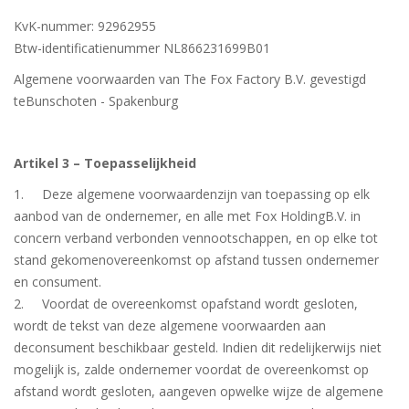
KvK-nummer: 92962955
Btw-identificatienummer NL866231699B01
Algemene voorwaarden van The Fox Factory B.V. gevestigd
teBunschoten - Spakenburg
Artikel 3 – Toepasselijkheid
1. Deze algemene voorwaardenzijn van toepassing op elk
aanbod van de ondernemer, en alle met Fox HoldingB.V. in
concern verband verbonden vennootschappen, en op elke tot
stand gekomenovereenkomst op afstand tussen ondernemer
en consument.
2. Voordat de overeenkomst opafstand wordt gesloten,
wordt de tekst van deze algemene voorwaarden aan
deconsument beschikbaar gesteld. Indien dit redelijkerwijs niet
mogelijk is, zalde ondernemer voordat de overeenkomst op
afstand wordt gesloten, aangeven opwelke wijze de algemene