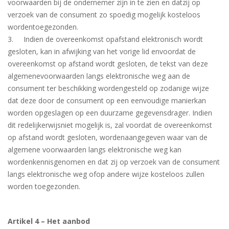
voorwaarden bij de ondernemer zijn in te zien en datzij op
verzoek van de consument zo spoedig mogelijk kosteloos
wordentoegezonden.
3. Indien de overeenkomst opafstand elektronisch wordt
gesloten, kan in afwijking van het vorige lid envoordat de
overeenkomst op afstand wordt gesloten, de tekst van deze
algemenevoorwaarden langs elektronische weg aan de
consument ter beschikking wordengesteld op zodanige wijze
dat deze door de consument op een eenvoudige manierkan
worden opgeslagen op een duurzame gegevensdrager. Indien
dit redelijkerwijsniet mogelijk is, zal voordat de overeenkomst
op afstand wordt gesloten, wordenaangegeven waar van de
algemene voorwaarden langs elektronische weg kan
wordenkennisgenomen en dat zij op verzoek van de consument
langs elektronische weg ofop andere wijze kosteloos zullen
worden toegezonden.
Artikel 4 – Het aanbod