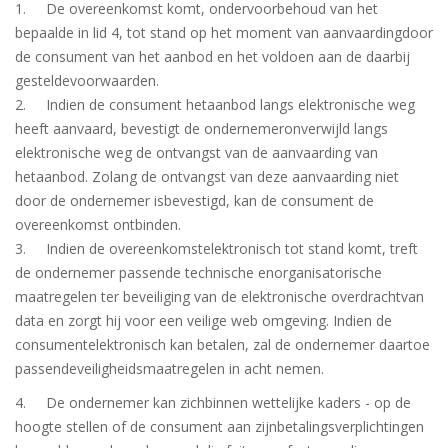
1. De overeenkomst komt, ondervoorbehoud van het
bepaalde in lid 4, tot stand op het moment van aanvaardingdoor
de consument van het aanbod en het voldoen aan de daarbij
gesteldevoorwaarden.
2. Indien de consument hetaanbod langs elektronische weg
heeft aanvaard, bevestigt de ondernemeronverwijld langs
elektronische weg de ontvangst van de aanvaarding van
hetaanbod. Zolang de ontvangst van deze aanvaarding niet
door de ondernemer isbevestigd, kan de consument de
overeenkomst ontbinden.
3. Indien de overeenkomstelektronisch tot stand komt, treft
de ondernemer passende technische enorganisatorische
maatregelen ter beveiliging van de elektronische overdrachtvan
data en zorgt hij voor een veilige web omgeving. Indien de
consumentelektronisch kan betalen, zal de ondernemer daartoe
passendeveiligheidsmaatregelen in acht nemen.
4. De ondernemer kan zichbinnen wettelijke kaders - op de
hoogte stellen of de consument aan zijnbetalingsverplichtingen