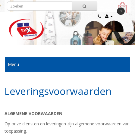
0
Menu
Leveringsvoorwaarden
ALGEMENE VOORWAARDEN
Op onze diensten en leveringen zijn algemene voorwaarden van
toepassing.