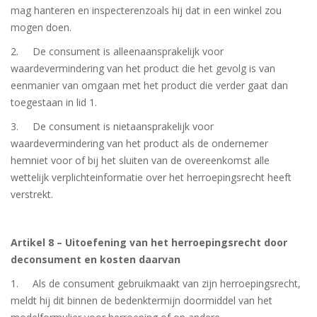
mag hanteren en inspecterenzoals hij dat in een winkel zou
mogen doen.
2. De consument is alleenaansprakelijk voor
waardevermindering van het product die het gevolg is van
eenmanier van omgaan met het product die verder gaat dan
toegestaan in lid 1.
3. De consument is nietaansprakelijk voor
waardevermindering van het product als de ondernemer
hemniet voor of bij het sluiten van de overeenkomst alle
wettelijk verplichteinformatie over het herroepingsrecht heeft
verstrekt.
Artikel 8 – Uitoefening van het herroepingsrecht door
deconsument en kosten daarvan
1. Als de consument gebruikmaakt van zijn herroepingsrecht,
meldt hij dit binnen de bedenktermijn doormiddel van het