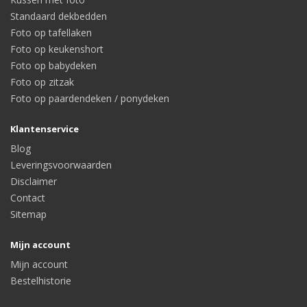
Standaard dekbedden
Foto op tafellaken
Foto op keukenshort
Foto op babydeken
Foto op zitzak
Foto op paardendeken / ponydeken
Klantenservice
Blog
Leveringsvoorwaarden
Disclaimer
Contact
Sitemap
Mijn account
Mijn account
Bestelhistorie