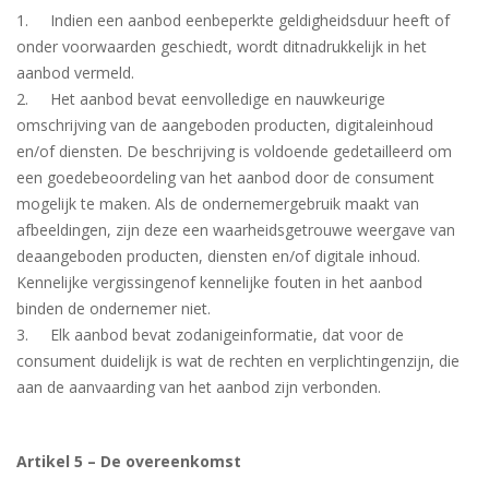
1. Indien een aanbod eenbeperkte geldigheidsduur heeft of
onder voorwaarden geschiedt, wordt ditnadrukkelijk in het
aanbod vermeld.
2. Het aanbod bevat eenvolledige en nauwkeurige
omschrijving van de aangeboden producten, digitaleinhoud
en/of diensten. De beschrijving is voldoende gedetailleerd om
een goedebeoordeling van het aanbod door de consument
mogelijk te maken. Als de ondernemergebruik maakt van
afbeeldingen, zijn deze een waarheidsgetrouwe weergave van
deaangeboden producten, diensten en/of digitale inhoud.
Kennelijke vergissingenof kennelijke fouten in het aanbod
binden de ondernemer niet.
3. Elk aanbod bevat zodanigeinformatie, dat voor de
consument duidelijk is wat de rechten en verplichtingenzijn, die
aan de aanvaarding van het aanbod zijn verbonden.
Artikel 5 – De overeenkomst