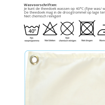
Wasvoorschriften:
Je kunt de theedoek wassen op 40°C (fijne was/
De theedoek mag in de droogtrommel op lage te
Niet chemisch reinigen!