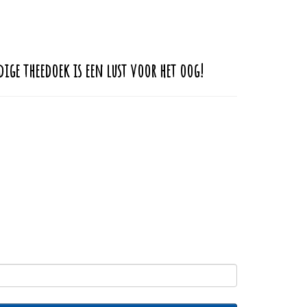
ige theedoek is een lust voor het oog!