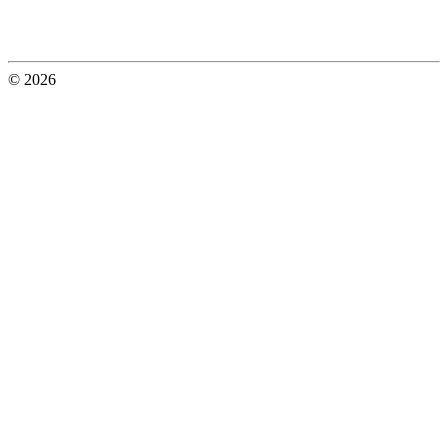
© 2026