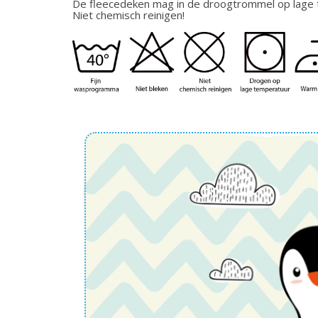
De fleecedeken mag in de droogtrommel op lage 
Niet chemisch reinigen!