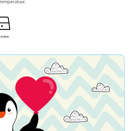
temperatuur.