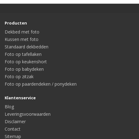
Producten
Dekbed met foto
Kussen met foto
Standaard dekbedden
Foto op tafellaken
Foto op keukenshort
Foto op babydeken
Foto op zitzak
Foto op paardendeken / ponydeken
Klantenservice
Blog
Leveringsvoorwaarden
Disclaimer
Contact
Sitemap