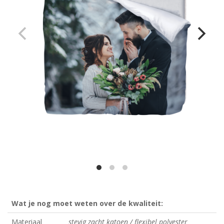
Wat je nog moet weten over de kwaliteit:
Materiaal
stevig zacht katoen / flexibel polyester