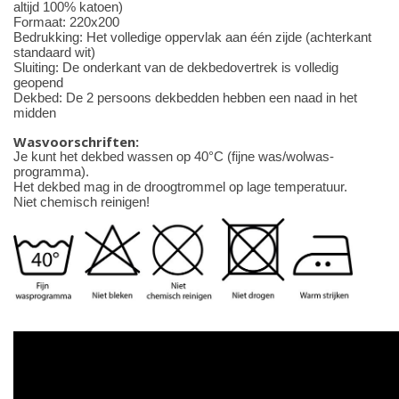
altijd 100% katoen)
Formaat: 220x200
Bedrukking: Het volledige oppervlak aan één zijde
(achterkant
standaard wit)
Sluiting: De onderkant van de dekbedovertrek is volledig
geopend
Dekbed: De 2 persoons dekbedden hebben een naad in het
midden
Wasvoorschriften:
Je kunt het dekbed wassen op 40°C (fijne was/wolwas-
programma).
Het dekbed mag in de droogtrommel op lage temperatuur.
Niet chemisch reinigen!